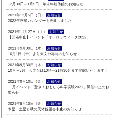
12月30日～1月5日、年末年始休館のお知らせ
2021年12月5日（日）
お知らせ
2022年惑星カレンダーを更新しました
2021年11月27日（土）
お知らせ
【開催中止】イベント「オーロラウィーク2022」
2021年9月30日（木）
お知らせ
10月1日（金）より天文台再開のお知らせ
2021年9月30日（木）
お知らせ
10月～3月、天文台は13時～21時30分まで開館いたします！
2021年9月10日（金）
お知らせ
11月イベント「驚き！おもしろ科学実験2021」開催中止のお
知らせ
2021年9月10日（金）
お知らせ
木星・土星と秋の天体観望会中止のお知らせ