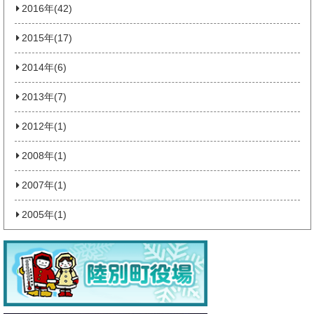
2016年(42)
2015年(17)
2014年(6)
2013年(7)
2012年(1)
2008年(1)
2007年(1)
2005年(1)