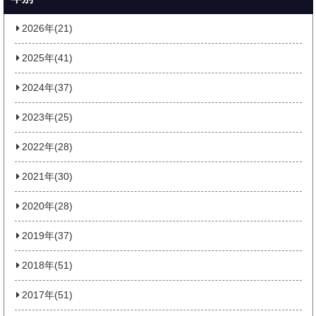
2026年(21)
2025年(41)
2024年(37)
2023年(25)
2022年(28)
2021年(30)
2020年(28)
2019年(37)
2018年(51)
2017年(51)