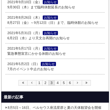
2021年9月10日（金）
お知らせ
9月30日（木）まで臨時休館延長のお知らせ
2021年8月26日（木）
お知らせ
8月27日（金）～9月12日（日）まで、臨時休館のお知らせ
2021年5月31日（月）
お知らせ
6月2日（水）より天文台再開のお知らせ
2021年5月17日（月）
お知らせ
緊急事態宣言にかかる休館のお知らせ
2021年5月2日（日）
お知らせ
7月のイベント中止のお知らせ
1
2
3
4
5
6
最新の記事
8月5日～16日、ペルセウス座流星群と夏の天体観望会を開催