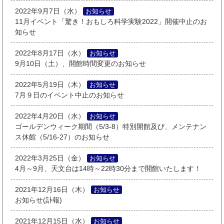
2022年9月7日（水）
お知らせ
11月イベント「驚き！おもしろ科学実験2022」開催中止のお
知らせ
2022年8月17日（水）
お知らせ
9月10日（土）、開館時間変更のお知らせ
2022年5月19日（木）
お知らせ
7月９日のイベント中止のお知らせ
2022年4月20日（水）
お知らせ
ゴールデンウィーク期間（5/3-8）特別開館及び、メンテナン
ス休館（5/16-27）のお知らせ
2022年3月25日（金）
お知らせ
4月～9月、天文台は14時～22時30分まで開館いたします！
2021年12月16日（木）
お知らせ
お知らせ(訃報)
2021年12月15日（水）
お知らせ