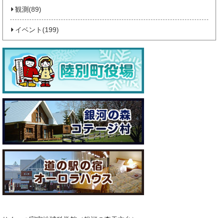
観測(89)
イベント(199)