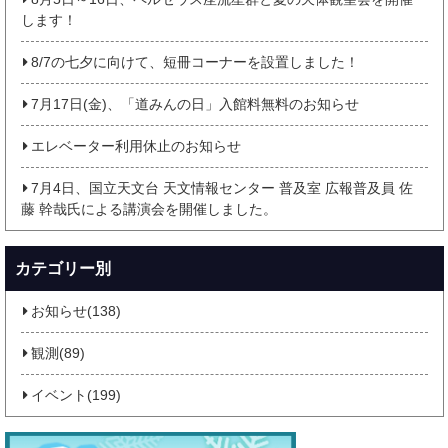
します！
8/7の七夕に向けて、短冊コーナーを設置しました！
7月17日(金)、「道みんの日」入館料無料のお知らせ
エレベーター利用休止のお知らせ
7月4日、国立天文台 天文情報センター 普及室 広報普及員 佐
藤 幹哉氏による講演会を開催しました。
カテゴリー別
お知らせ(138)
観測(89)
イベント(199)