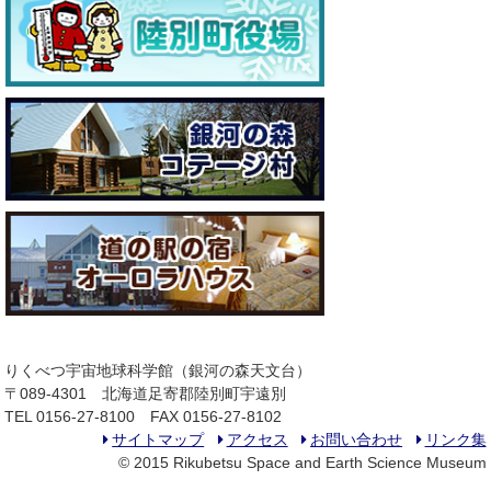
りくべつ宇宙地球科学館（銀河の森天文台）
〒089-4301 北海道足寄郡陸別町宇遠別
TEL 0156-27-8100 FAX 0156-27-8102
サイトマップ
アクセス
お問い合わせ
リンク集
© 2015 Rikubetsu Space and Earth Science Museum