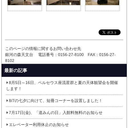
このページの情報に関するお問い合わせ先
銀河の森天文台
電話番号：0156-27-8100
FAX：0156-27-
8102
最新の記事
8月5日～16日、ペルセウス座流星群と夏の天体観望会を開催
します！
8/7の七夕に向けて、短冊コーナーを設置しました！
7月17日(金)、「道みんの日」入館料無料のお知らせ
エレベーター利用休止のお知らせ