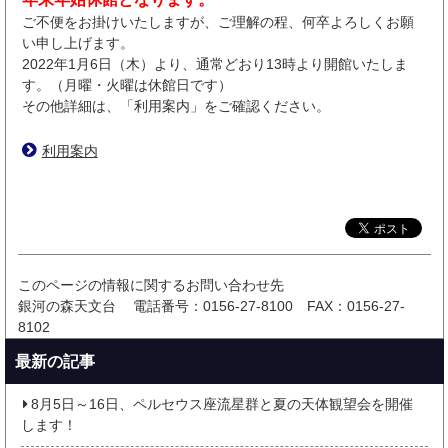
ご不便をお掛けいたしますが、ご理解の程、何卒よろしくお願
い申し上げます。
2022年1月6日（木）より、通常どおり13時より開館いたしま
す。（月曜・火曜は休館日です）
その他詳細は、「利用案内」をご確認ください。
利用案内
このページの情報に関するお問い合わせ先
銀河の森天文台
電話番号：0156-27-8100
FAX：0156-27-
8102
最新の記事
8月5日～16日、ペルセウス座流星群と夏の天体観望会を開催
します！