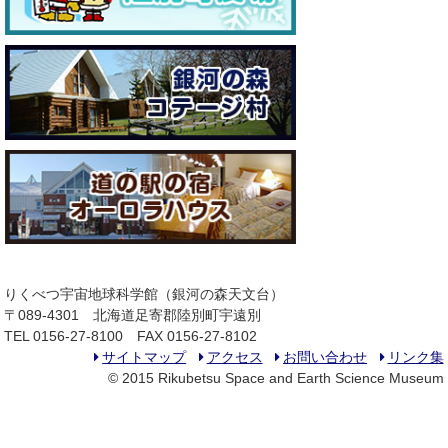
りくべつ宇宙地球科学館（銀河の森天文台）
〒089-4301 北海道足寄郡陸別町宇遠別
TEL 0156-27-8100 FAX 0156-27-8102
サイトマップ
アクセス
お問い合わせ
リンク集
© 2015 Rikubetsu Space and Earth Science Museum