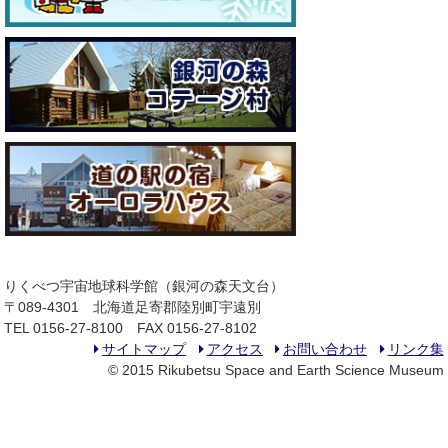
りくべつ宇宙地球科学館（銀河の森天文台）
〒089-4301 北海道足寄郡陸別町宇遠別
TEL 0156-27-8100 FAX 0156-27-8102
サイトマップ
アクセス
お問い合わせ
リンク集
© 2015 Rikubetsu Space and Earth Science Museum