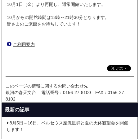
10月1日（金）より再開し、通常開館いたします。
10月からの開館時間は13時～21時30分となります。
皆さまのご来館をお待ちしています！
ご利用案内
このページの情報に関するお問い合わせ先
銀河の森天文台
電話番号：0156-27-8100
FAX：0156-27-
8102
最新の記事
8月5日～16日、ペルセウス座流星群と夏の天体観望会を開催
します！