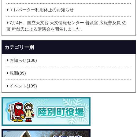
エレベーター利用休止のお知らせ
7月4日、国立天文台 天文情報センター 普及室 広報普及員 佐
藤 幹哉氏による講演会を開催しました。
カテゴリー別
お知らせ(138)
観測(89)
イベント(199)