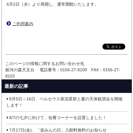
6月2日（水）より再開し、通常開館いたします。
ご利用案内
このページの情報に関するお問い合わせ先
銀河の森天文台
電話番号：0156-27-8100
FAX：0156-27-
8102
最新の記事
8月5日～16日、ペルセウス座流星群と夏の天体観望会を開催
します！
8/7の七夕に向けて、短冊コーナーを設置しました！
7月17日(金)、「道みんの日」入館料無料のお知らせ