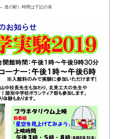
 → 道の駅）時間は下記の表