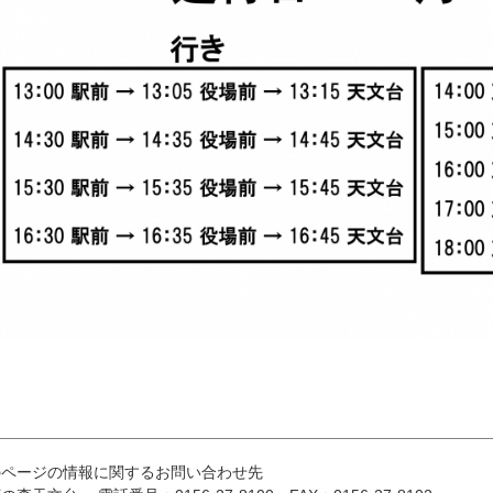
のページの情報に関するお問い合わせ先